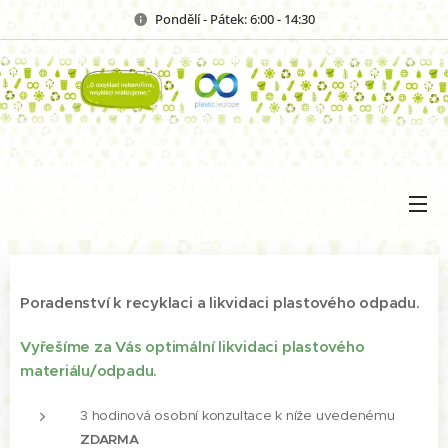
Pondělí - Pátek: 6:00 - 14:30
Poradenství k recyklaci a likvidaci plastového odpadu.
Vyřešíme za Vás optimální likvidaci plastového
materiálu/odpadu.
3 hodinová osobní konzultace k níže uvedenému
ZDARMA