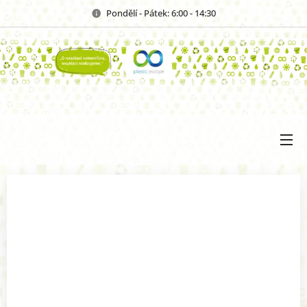
Pondělí - Pátek: 6:00 - 14:30